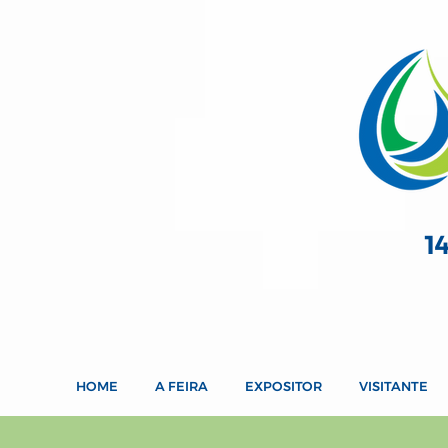
1
HOME
A FEIRA
EXPOSITOR
VISITANTE