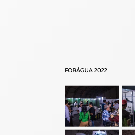
FORÁGUA 2022