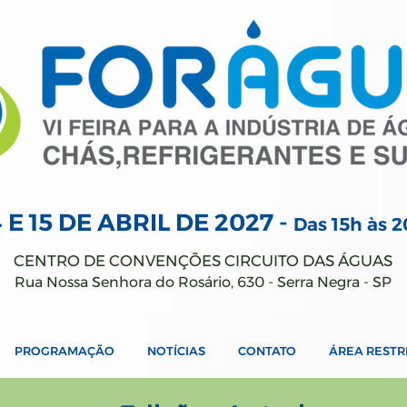
4 E 15 DE ABRIL
DE 2027 -
Das 15h às 
CENTRO DE CONVENÇÕES CIRCUITO DAS ÁGUAS
Rua Nossa Senhora do Rosário, 630 - Serra Negra - SP
PROGRAMAÇÃO
NOTÍCIAS
CONTATO
ÁREA RESTR