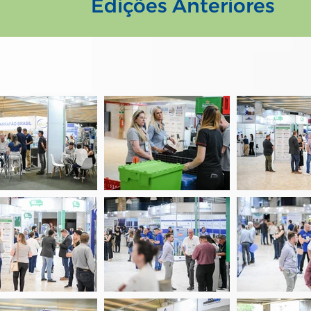
Edições Anteriores