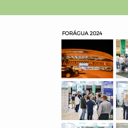
FORÁGUA 2024