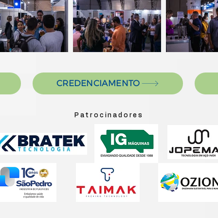
CREDENCIAMENTO
Patrocinadores