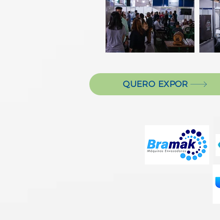
QUERO EXPOR