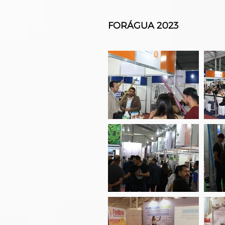
FORÁGUA 2023