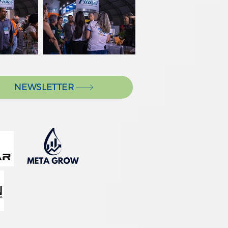
NEWSLETTER