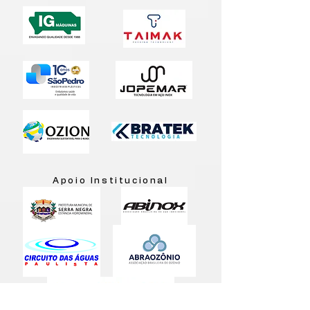
Apoio Institucional