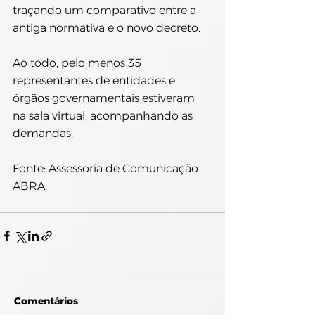
traçando um comparativo entre a 
antiga normativa e o novo decreto.
Ao todo, pelo menos 35 
representantes de entidades e 
órgãos governamentais estiveram 
na sala virtual, acompanhando as 
demandas.
Fonte: Assessoria de Comunicação 
ABRA
Comentários