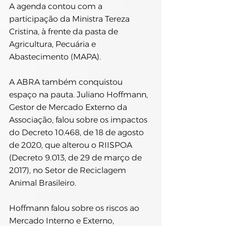
A agenda contou com a 
participação da Ministra Tereza 
Cristina, à frente da pasta de 
Agricultura, Pecuária e 
Abastecimento (MAPA).
A ABRA também conquistou 
espaço na pauta. Juliano Hoffmann, 
Gestor de Mercado Externo da 
Associação, falou sobre os impactos 
do Decreto 10.468, de 18 de agosto 
de 2020, que alterou o RIISPOA 
(Decreto 9.013, de 29 de março de 
2017), no Setor de Reciclagem 
Animal Brasileiro.
Hoffmann falou sobre os riscos ao 
Mercado Interno e Externo, 