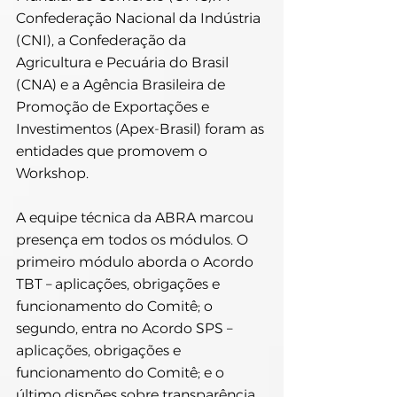
Confederação Nacional da Indústria 
(CNI), a Confederação da 
Agricultura e Pecuária do Brasil 
(CNA) e a Agência Brasileira de 
Promoção de Exportações e 
Investimentos (Apex-Brasil) foram as 
entidades que promovem o 
Workshop.
A equipe técnica da ABRA marcou 
presença em todos os módulos. O 
primeiro módulo aborda o Acordo 
TBT – aplicações, obrigações e 
funcionamento do Comitê; o 
segundo, entra no Acordo SPS – 
aplicações, obrigações e 
funcionamento do Comitê; e o 
último dispões sobre transparência 