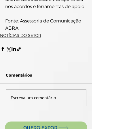
nos acordos e ferramentas de apoio.
Fonte: Assessoria de Comunicação 
ABRA
NOTÍCIAS DO SETOR
Comentários
Escreva um comentário
QUERO EXPOR