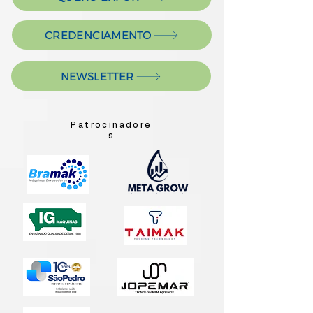
CREDENCIAMENTO
NEWSLETTER
Patrocinadore
s