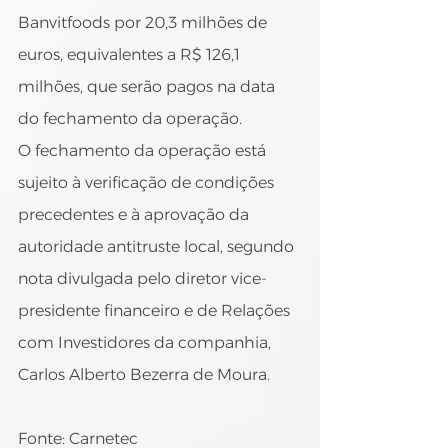
Banvitfoods por 20,3 milhões de 
euros, equivalentes a R$ 126,1 
milhões, que serão pagos na data 
do fechamento da operação.
O fechamento da operação está 
sujeito à verificação de condições 
precedentes e à aprovação da 
autoridade antitruste local, segundo 
nota divulgada pelo diretor vice-
presidente financeiro e de Relações 
com Investidores da companhia, 
Carlos Alberto Bezerra de Moura.
Fonte: Carnetec