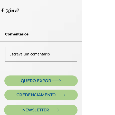
Comentários
Escreva um comentário
QUERO EXPOR
CREDENCIAMENTO
NEWSLETTER