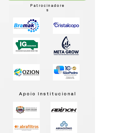
Patrocinadore
s
Apoio Institucional