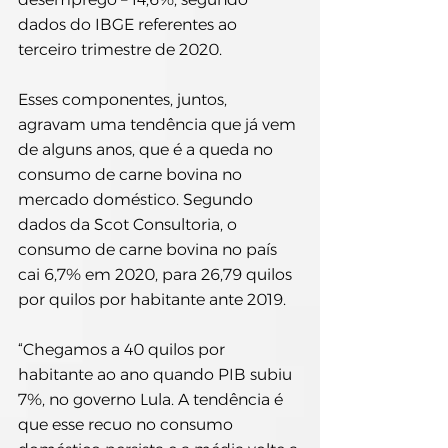
dados do IBGE referentes ao 
terceiro trimestre de 2020.
Esses componentes, juntos, 
agravam uma tendência que já vem 
de alguns anos, que é a queda no 
consumo de carne bovina no 
mercado doméstico. Segundo 
dados da Scot Consultoria, o 
consumo de carne bovina no país 
cai 6,7% em 2020, para 26,79 quilos 
por quilos por habitante ante 2019.
“Chegamos a 40 quilos por 
habitante ao ano quando PIB subiu 
7%, no governo Lula. A tendência é 
que esse recuo no consumo 