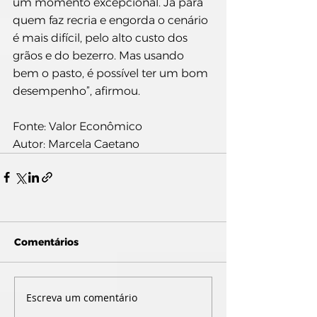
um momento excepcional. Já para 
quem faz recria e engorda o cenário 
é mais difícil, pelo alto custo dos 
grãos e do bezerro. Mas usando 
bem o pasto, é possível ter um bom 
desempenho”, afirmou.
Fonte: Valor Econômico
Autor: Marcela Caetano
Comentários
Escreva um comentário