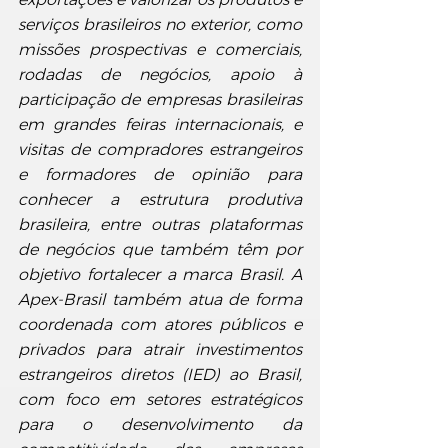
serviços brasileiros no exterior, como 
missões prospectivas e comerciais, 
rodadas de negócios, apoio à 
participação de empresas brasileiras 
em grandes feiras internacionais, e 
visitas de compradores estrangeiros 
e formadores de opinião para 
conhecer a estrutura produtiva 
brasileira, entre outras plataformas 
de negócios que também têm por 
objetivo fortalecer a marca Brasil. A 
Apex-Brasil também atua de forma 
coordenada com atores públicos e 
privados para atrair investimentos 
estrangeiros diretos (IED) ao Brasil, 
com foco em setores estratégicos 
para o desenvolvimento da 