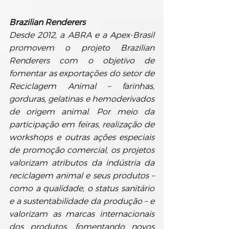
Brazilian Renderers
Desde 2012, a ABRA e a Apex-Brasil 
promovem o projeto Brazilian 
Renderers com o objetivo de 
fomentar as exportações do setor de 
Reciclagem Animal – farinhas, 
gorduras, gelatinas e hemoderivados 
de origem animal. Por meio da 
participação em feiras, realização de 
workshops e outras ações especiais 
de promoção comercial, os projetos 
valorizam atributos da indústria da 
reciclagem animal e seus produtos – 
como a qualidade, o status sanitário 
e a sustentabilidade da produção – e 
valorizam as marcas internacionais 
dos produtos, fomentando novos 