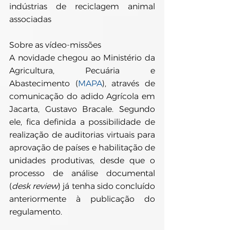
indústrias de reciclagem animal 
associadas
Sobre as vídeo-missões
A novidade chegou ao Ministério da 
Agricultura, Pecuária e 
Abastecimento (
MAPA
), através de 
comunicação do adido Agrícola em 
Jacarta, Gustavo Bracale. Segundo 
ele, fica definida a possibilidade de 
realização de auditorias virtuais para 
aprovação de países e habilitação de 
unidades produtivas, desde que o 
processo de análise documental 
(
desk review
) já tenha sido concluído 
anteriormente à publicação do 
regulamento.