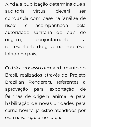
Ainda, a publicação determina que a 
auditoria virtual deverá ser 
conduzida com base na “análise de 
risco” e acompanhada pela 
autoridade sanitária do país de 
origem, conjuntamente a 
representante do governo indonésio 
lotado no país.
Os três processos em andamento do 
Brasil, realizados através do Projeto 
Brazilian Renderers, referentes à 
aprovação para exportação de 
farinhas de origem animal e para 
habilitação de novas unidades para 
carne bovina, já estão atendidos por 
esta nova regulamentação.