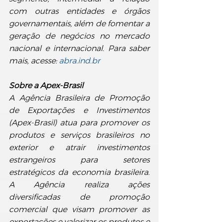
com outras entidades e órgãos 
governamentais, além de fomentar a 
geração de negócios no mercado 
nacional e internacional. Para saber 
mais, acesse: 
abra.ind.br
Sobre a Apex-Brasil
A Agência Brasileira de Promoção 
de Exportações e Investimentos 
(Apex-Brasil) atua para promover os 
produtos e serviços brasileiros no 
exterior e atrair investimentos 
estrangeiros para setores 
estratégicos da economia brasileira. 
A Agência realiza ações 
diversificadas de promoção 
comercial que visam promover as 
exportações e valorizar os produtos e 