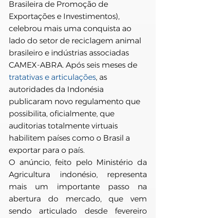
Brasileira de Promoção de 
Exportações e Investimentos), 
celebrou mais uma conquista ao 
lado do setor de reciclagem animal 
brasileiro e indústrias associadas 
CAMEX-ABRA. Após seis meses de 
tratativas e articulações
, as 
autoridades da Indonésia 
publicaram novo regulamento que 
possibilita, oficialmente, que 
auditorias totalmente virtuais 
habilitem países como o Brasil a 
exportar para o país.
O anúncio, feito pelo Ministério da 
Agricultura indonésio, representa 
mais um importante passo na 
abertura do mercado, que vem 
sendo articulado desde fevereiro 