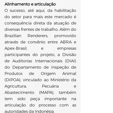
Alinhamento e articulação
O sucesso, até aqui, da habilitação 
do setor para mais este mercado é 
consequência direta da atuação de 
diversas frentes de trabalho. Além do 
Brazilian Renderers, promovido 
através de convênio entre ABRA e 
Apex-Brasil, e empresas 
participantes do projeto, a Divisão 
de Auditorias Internacionais (DIAI) 
do Departamento de Inspeção de 
Produtos de Origem Animal 
(DIPOA), vinculado ao Ministério da 
Agricultura, Pecuária e 
Abastecimento (MAPA), também 
tem sido peça importante na 
articulação do processo com as 
autoridades da Indonésia.