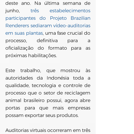
deste ano. Na última semana de 
junho, 
três estabelecimentos 
participantes do Projeto Brazilian 
Renderers sediaram vídeo-auditorias 
em suas plantas
, uma fase crucial do 
processo, definitiva para a 
oficialização do formato para as 
próximas habilitações.
Este trabalho, que mostrou às 
autoridades da Indonésia toda a 
qualidade, tecnologia e controle de 
processo que o setor de reciclagem 
animal brasileiro possui, agora abre 
portas para que mais empresas 
possam exportar seus produtos.
Auditorias virtuais ocorreram em três 