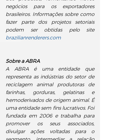
negócios para os exportadores 
brasileiros. Informações sobre como 
fazer parte dos projetos setoriais 
podem ser obtidas pelo site 
brazilianrenderers.com
Sobre a ABRA
A ABRA é uma entidade que 
representa as indústrias do setor de 
reciclagem animal produtoras de 
farinhas, gorduras, gelatinas e 
hemoderivados de origem animal. É 
uma entidade sem fins lucrativos. Foi 
fundada em 2006 e trabalha para 
promover os seus associados, 
divulgar ações voltadas para o 
segmento, intermediar a relação 