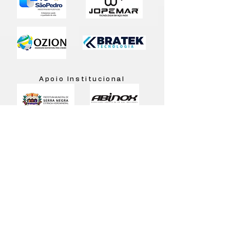
Apoio Institucional
Mídia de Apoio