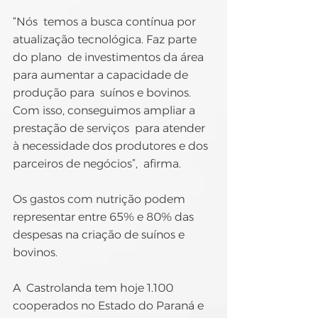
“Nós  temos a busca contínua por 
atualização tecnológica. Faz parte 
do plano  de investimentos da área 
para aumentar a capacidade de 
produção para  suínos e bovinos. 
Com isso, conseguimos ampliar a 
prestação de serviços  para atender 
à necessidade dos produtores e dos 
parceiros de negócios”,  afirma.
Os gastos com nutrição podem 
representar entre 65% e 80% das 
despesas na criação de suínos e 
bovinos.
A  Castrolanda tem hoje 1.100 
cooperados no Estado do Paraná e 