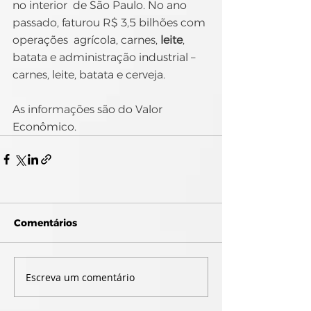
no interior  de São Paulo. No ano 
passado, faturou R$ 3,5 bilhões com 
operações  agrícola, carnes, 
leite
, 
batata e administração industrial – 
carnes, leite, batata e cerveja.
As informações são do Valor 
Econômico.
Comentários
Escreva um comentário