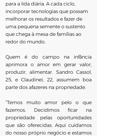
para a lida diária. A cada ciclo, 
incorporar tecnologias que possam 
melhorar os resultados e fazer de 
uma pequena semente o sustento 
que chega à mesa de famílias ao 
redor do mundo.
Quem é do campo na infância 
aprimora o amor em gerar valor, 
produzir, alimentar. Sandro Cassol, 
25, e Claudinei, 22, assumem boa 
parte dos afazeres na propriedade.
“Temos muito amor pelo o que 
fazemos. Decidimos ficar na 
propriedade pelas oportunidades 
que são oferecidas. Aqui cuidamos 
do nosso próprio negócio e estamos 