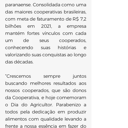
paranaense. Consolidada como uma 
das maiores cooperativas brasileiras, 
com meta de faturamento de R$ 7,2 
bilhões em 2021, a empresa 
mantém fortes vínculos com cada 
um de seus cooperados, 
conhecendo suas histórias e 
valorizando suas conquistas ao longo 
das décadas.
“Crescemos sempre juntos 
buscando melhores resultados aos 
nossos cooperados, que são donos 
da Cooperativa, e hoje comemoram 
o Dia do Agricultor. Parabenizo a 
todos pela dedicação em produzir 
alimentos com qualidade levando a 
frente a nossa essência em fazer do 