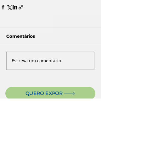
Comentários
Escreva um comentário
QUERO EXPOR
CREDENCIAMENTO
NEWSLETTER