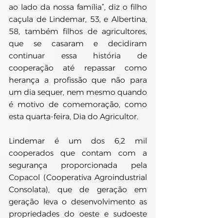
ao lado da nossa família”, diz o filho 
caçula de Lindemar, 53, e Albertina, 
58, também filhos de agricultores, 
que se casaram e decidiram 
continuar essa história de 
cooperação até repassar como 
herança a profissão que não para 
um dia sequer, nem mesmo quando 
é motivo de comemoração, como 
esta quarta-feira, Dia do Agricultor.
Lindemar é um dos 6,2 mil 
cooperados que contam com a 
segurança proporcionada pela 
Copacol (Cooperativa Agroindustrial 
Consolata), que de geração em 
geração leva o desenvolvimento as 
propriedades do oeste e sudoeste 