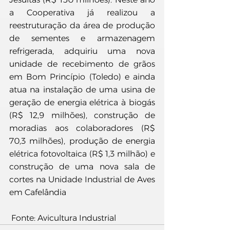
a Cooperativa já realizou a 
reestruturação da área de produção 
de sementes e armazenagem 
refrigerada, adquiriu uma nova 
unidade de recebimento de grãos 
em Bom Princípio (Toledo) e ainda 
atua na instalação de uma usina de 
geração de energia elétrica à biogás 
(R$ 12,9 milhões), construção de 
moradias aos colaboradores (R$ 
70,3 milhões), produção de energia 
elétrica fotovoltaica (R$ 1,3 milhão) e 
construção de uma nova sala de 
cortes na Unidade Industrial de Aves 
em Cafelândia
 Fonte: Avicultura Industrial