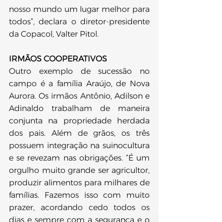
nosso mundo um lugar melhor para 
todos”, declara o diretor-presidente 
da Copacol, Valter Pitol.
IRMÃOS COOPERATIVOS
Outro exemplo de sucessão no 
campo é a família Araújo, de Nova 
Aurora. Os irmãos Antônio, Adilson e 
Adinaldo trabalham de maneira 
conjunta na propriedade herdada 
dos pais. Além de grãos, os três 
possuem integração na suinocultura 
e se revezam nas obrigações. “É um 
orgulho muito grande ser agricultor, 
produzir alimentos para milhares de 
famílias. Fazemos isso com muito 
prazer, acordando cedo todos os 
dias e sempre com a segurança e o 