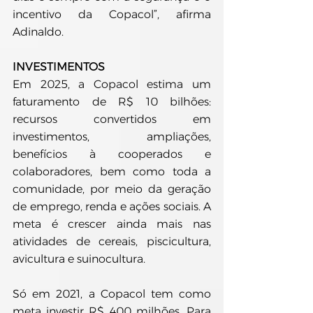
incentivo da Copacol”, afirma 
Adinaldo.
INVESTIMENTOS
Em 2025, a Copacol estima um 
faturamento de R$ 10 bilhões: 
recursos convertidos em 
investimentos, ampliações, 
benefícios à cooperados e 
colaboradores, bem como toda a 
comunidade, por meio da geração 
de emprego, renda e ações sociais. A 
meta é crescer ainda mais nas 
atividades de cereais, piscicultura, 
avicultura e suinocultura.
Só em 2021, a Copacol tem como 
meta investir R$ 400 milhões. Para 