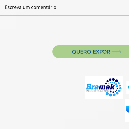
Escreva um comentário
QUERO EXPOR