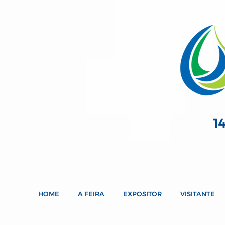
1
HOME
A FEIRA
EXPOSITOR
VISITANTE