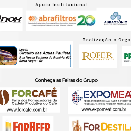
Apoio Institucional
Realização e Org
Conheça as Feiras do Grupo