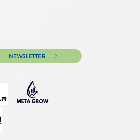
NEWSLETTER