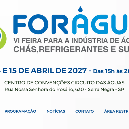
4 E 15 DE ABRIL
DE 2027 -
Das 15h às 
CENTRO DE CONVENÇÕES CIRCUITO DAS ÁGUAS
Rua Nossa Senhora do Rosário, 630 - Serra Negra - SP
PROGRAMAÇÃO
NOTÍCIAS
CONTATO
ÁREA RESTR