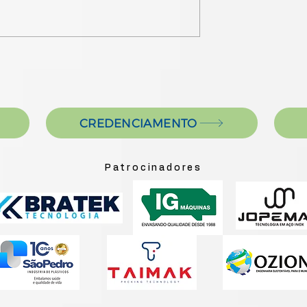
CREDENCIAMENTO
Patrocinadores