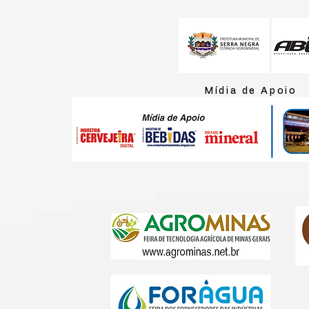
Mídia de Apoio