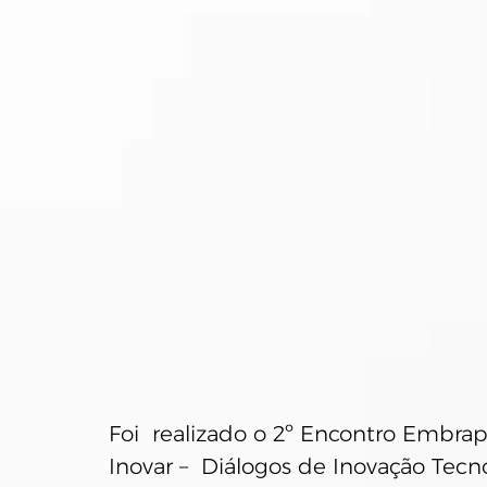
Foi  realizado o 2º Encontro Embra
Inovar –  Diálogos de Inovação Tecn