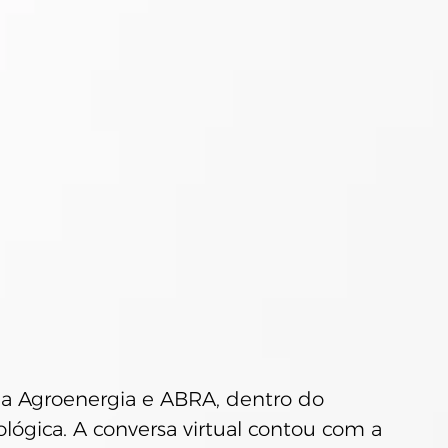
pa Agroenergia e ABRA, dentro do 
ológica. A conversa virtual contou com a 