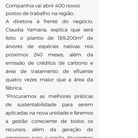
Companhia vai abrir 400 novos 
postos de trabalho na região.
A diretora à frente do negócio, 
Claudia Yamana, explica que será 
feito o plantio de 189.200m² de 
árvores de espécies nativas nos 
próximos 240 meses, além da 
emissão de créditos de carbono e 
área de tratamento de efluente 
quatro vezes maior que a área da 
fábrica.
"Procuramos as melhores práticas 
de sustentabilidade para serem 
aplicadas na nova unidade e faremos 
a gestão consciente de todos os 
recursos, além da geração de 
empregos para a região. Atuaremos 