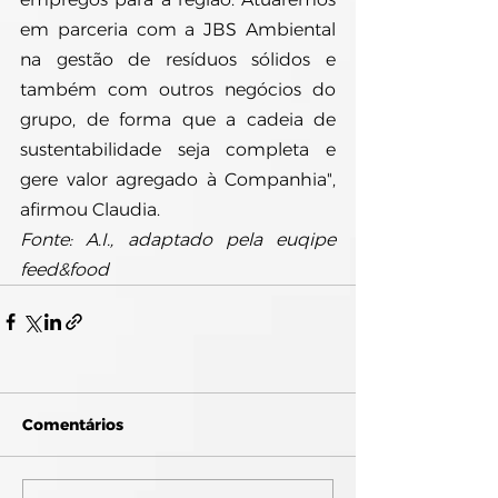
em parceria com a JBS Ambiental 
na gestão de resíduos sólidos e 
também com outros negócios do 
grupo, de forma que a cadeia de 
sustentabilidade seja completa e 
gere valor agregado à Companhia", 
afirmou Claudia.
Fonte: A.I., adaptado pela euqipe 
feed&food
Comentários