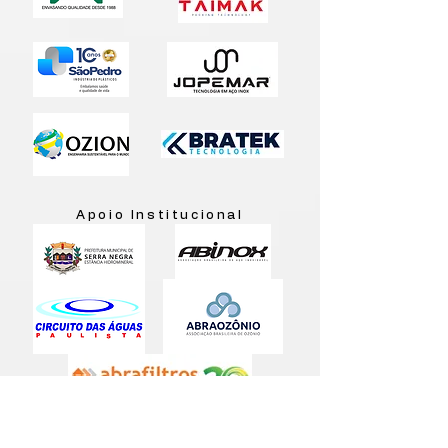
Apoio Institucional