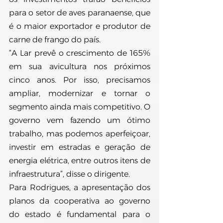
para o setor de aves paranaense, que 
é o maior exportador e produtor de 
carne de frango do país.
“A Lar prevê o crescimento de 165% 
em sua avicultura nos próximos 
cinco anos. Por isso, precisamos 
ampliar, modernizar e tornar o 
segmento ainda mais competitivo. O 
governo vem fazendo um ótimo 
trabalho, mas podemos aperfeiçoar, 
investir em estradas e geração de 
energia elétrica, entre outros itens de 
infraestrutura”, disse o dirigente.
Para Rodrigues, a apresentação dos 
planos da cooperativa ao governo 
do estado é fundamental para o 