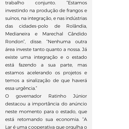
trabalho conjunto. “Estamos 
investindo na produção de frangos e 
suínos, na integração, e nas indústrias 
das cidades-polo de Rolândia, 
Medianeira e Marechal Cândido 
Rondon”, disse. “Nenhuma outra 
área investe tanto quanto a nossa. Já 
existe uma integração e o estado 
está fazendo a sua parte, mas 
estamos acelerando os projetos e 
temos a sinalização de que haverá 
essa urgência.”
O governador Ratinho Júnior 
destacou a importância do anúncio 
neste momento para o estado, que 
está retomando sua economia. “A 
Lar é uma cooperativa que orgulha o 