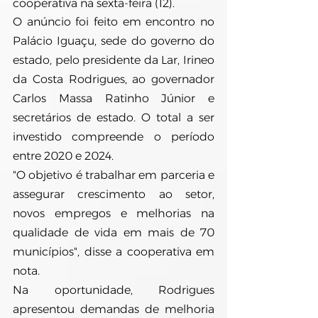
cooperativa na sexta-feira (12).
O anúncio foi feito em encontro no 
Palácio Iguaçu, sede do governo do 
estado, pelo presidente da Lar, Irineo 
da Costa Rodrigues, ao governador 
Carlos Massa Ratinho Júnior e 
secretários de estado. O total a ser 
investido compreende o período 
entre 2020 e 2024.
"O objetivo é trabalhar em parceria e 
assegurar crescimento ao setor, 
novos empregos e melhorias na 
qualidade de vida em mais de 70 
municípios", disse a cooperativa em 
nota.
Na oportunidade, Rodrigues 
apresentou demandas de melhoria 