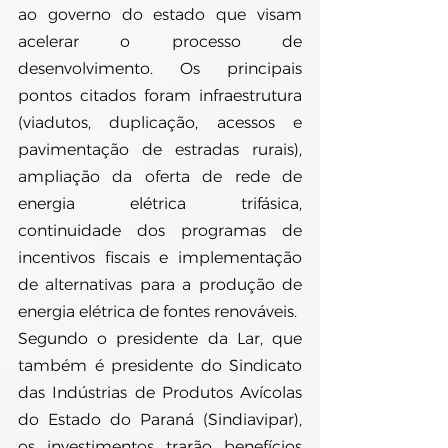
ao governo do estado que visam 
acelerar o processo de 
desenvolvimento. Os principais 
pontos citados foram infraestrutura 
(viadutos, duplicação, acessos e 
pavimentação de estradas rurais), 
ampliação da oferta de rede de 
energia elétrica trifásica, 
continuidade dos programas de 
incentivos fiscais e implementação 
de alternativas para a produção de 
energia elétrica de fontes renováveis.
Segundo o presidente da Lar, que 
também é presidente do Sindicato 
das Indústrias de Produtos Avícolas 
do Estado do Paraná (Sindiavipar), 
os investimentos trarão benefícios 