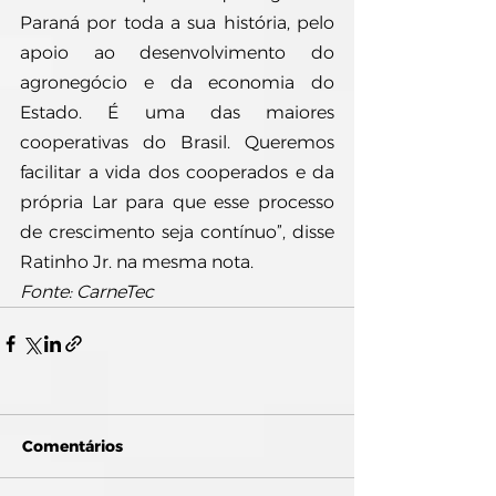
Paraná por toda a sua história, pelo 
apoio ao desenvolvimento do 
agronegócio e da economia do 
Estado. É uma das maiores 
cooperativas do Brasil. Queremos 
facilitar a vida dos cooperados e da 
própria Lar para que esse processo 
de crescimento seja contínuo”, disse 
Ratinho Jr. na mesma nota.
Fonte: CarneTec
Comentários