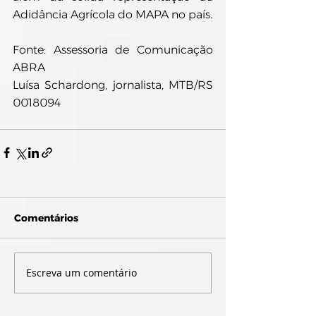
Adidância Agrícola do MAPA no país.
Fonte: Assessoria de Comunicação 
ABRA
Luísa Schardong, jornalista, MTB/RS 
0018094
Comentários
Escreva um comentário