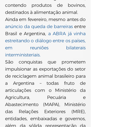
contendo produtos de bovinos, 
destinados à alimentação animal.
Ainda em fevereiro, mesmo antes do 
anúncio da queda de barreiras
 entre 
Brasil e Argentina, 
a ABRA já vinha 
estreitando o diálogo entre os países, 
em reuniões bilaterais 
interministeriais.
São conquistas que prometem 
impulsionar as exportações do setor 
de reciclagem animal brasileiro para 
a Argentina – todas fruto de 
articulações com o Ministério da 
Agricultura, Pecuária e 
Abastecimento (MAPA), Ministério 
das Relações Exteriores (MRE), 
entidades, embaixadas e governos, 
além da sólida representação da 