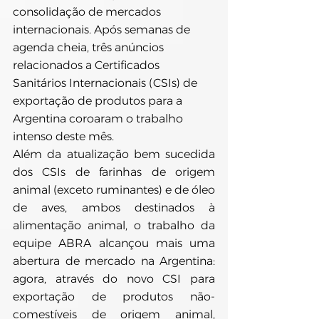
consolidação de mercados 
internacionais. Após semanas de 
agenda cheia, três anúncios 
relacionados a Certificados 
Sanitários Internacionais (CSIs) de 
exportação de produtos para a 
Argentina coroaram o trabalho 
intenso deste mês.
Além da atualização bem sucedida 
dos CSIs de farinhas de origem 
animal (exceto ruminantes) e de óleo 
de aves, ambos destinados à 
alimentação animal, o trabalho da 
equipe ABRA alcançou mais uma 
abertura de mercado na Argentina: 
agora, através do novo CSI para 
exportação de produtos não-
comestíveis de origem animal, 