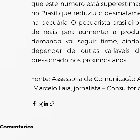
que este número está superestimad
no Brasil que reduziu o desmatam
na pecuária. O pecuarista brasileiro
de reais para aumentar a produt
demanda vai seguir firme, ainda
depender de outras variáveis 
pressionado nos próximos anos.
Fonte: Assessoria de Comunicação
 Marcelo Lara, jornalista – Consult
Comentários