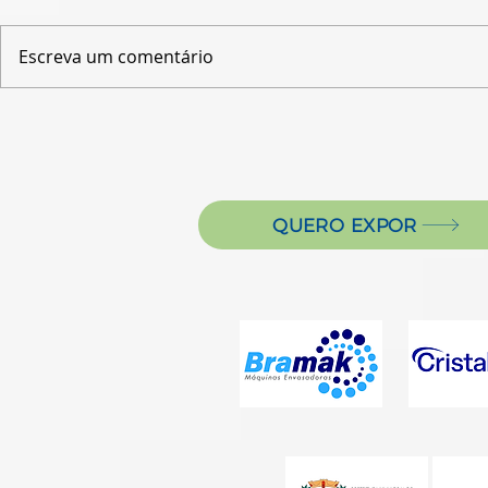
Escreva um comentário
QUERO EXPOR