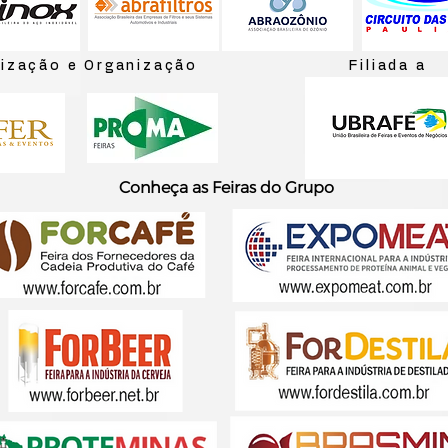
lização e Organização
Filiada a
Conheça as Feiras do Grupo