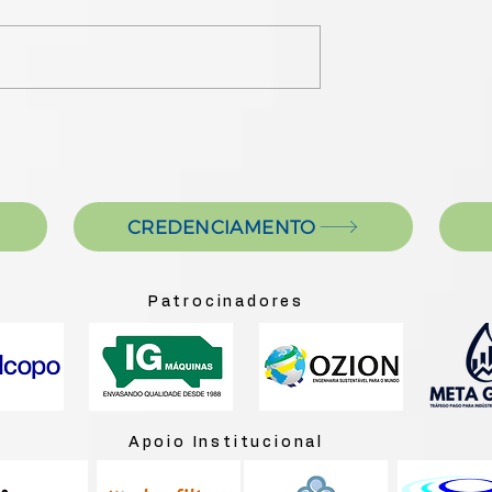
CREDENCIAMENTO
Patrocinadores
Apoio Institucional