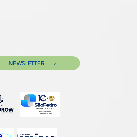
NEWSLETTER