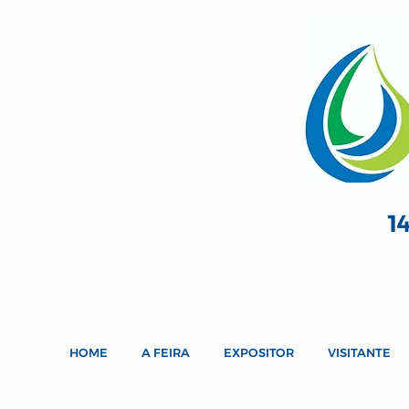
1
HOME
A FEIRA
EXPOSITOR
VISITANTE