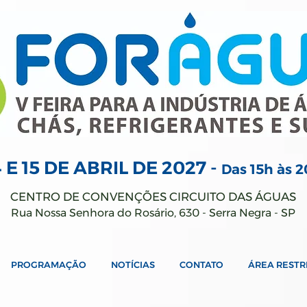
4 E 15 DE ABRIL
DE 2027 -
Das 15h às 
CENTRO DE CONVENÇÕES CIRCUITO DAS ÁGUAS
Rua Nossa Senhora do Rosário, 630 - Serra Negra - SP
PROGRAMAÇÃO
NOTÍCIAS
CONTATO
ÁREA RESTR